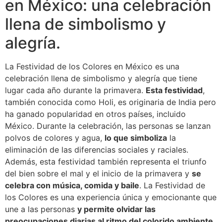
en México: una celebración
llena de simbolismo y
alegría.
La Festividad de los Colores en México es una
celebración llena de simbolismo y alegría que tiene
lugar cada año durante la primavera.
Esta festividad
,
también conocida como Holi, es originaria de India pero
ha ganado popularidad en otros países, incluido
México. Durante la celebración, las personas se lanzan
polvos de colores y agua,
lo que simboliza
la
eliminación de las diferencias sociales y raciales.
Además, esta festividad también representa el triunfo
del bien sobre el mal y el inicio de la primavera y
se
celebra con música, comida y baile
. La Festividad de
los Colores es una experiencia única y emocionante que
une a las personas
y permite olvidar las
preocupaciones diarias al ritmo del colorido ambiente