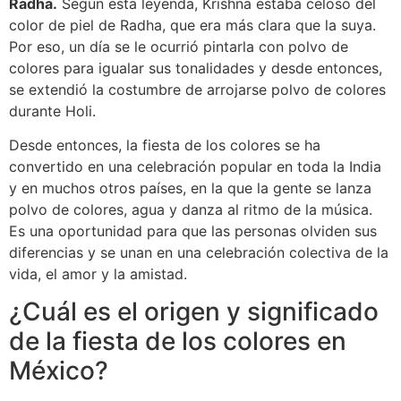
Radha.
Según esta leyenda, Krishna estaba celoso del
color de piel de Radha, que era más clara que la suya.
Por eso, un día se le ocurrió pintarla con polvo de
colores para igualar sus tonalidades y desde entonces,
se extendió la costumbre de arrojarse polvo de colores
durante Holi.
Desde entonces, la fiesta de los colores se ha
convertido en una celebración popular en toda la India
y en muchos otros países, en la que la gente se lanza
polvo de colores, agua y danza al ritmo de la música.
Es una oportunidad para que las personas olviden sus
diferencias y se unan en una celebración colectiva de la
vida, el amor y la amistad.
¿Cuál es el origen y significado
de la fiesta de los colores en
México?