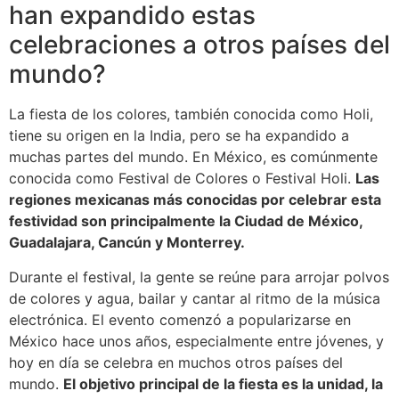
han expandido estas
celebraciones a otros países del
mundo?
La fiesta de los colores, también conocida como Holi,
tiene su origen en la India, pero se ha expandido a
muchas partes del mundo. En México, es comúnmente
conocida como Festival de Colores o Festival Holi.
Las
regiones mexicanas más conocidas por celebrar esta
festividad son principalmente la Ciudad de México,
Guadalajara, Cancún y Monterrey.
Durante el festival, la gente se reúne para arrojar polvos
de colores y agua, bailar y cantar al ritmo de la música
electrónica. El evento comenzó a popularizarse en
México hace unos años, especialmente entre jóvenes, y
hoy en día se celebra en muchos otros países del
mundo.
El objetivo principal de la fiesta es la unidad, la