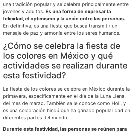
una tradición popular y se celebra principalmente entre
jóvenes y adultos.
Es una forma de expresar la
felicidad, el optimismo y la unión entre las personas.
En definitiva, es una fiesta que busca transmitir un
mensaje de paz y armonía entre los seres humanos.
¿Cómo se celebra la fiesta de
los colores en México y qué
actividades se realizan durante
esta festividad?
La fiesta de los colores se celebra en México durante la
primavera, específicamente en el día de la Luna Llena
del mes de marzo. También se le conoce como Holi, y
es una celebración hindú que ha ganado popularidad en
diferentes partes del mundo.
Durante esta festividad, las personas se reúnen para