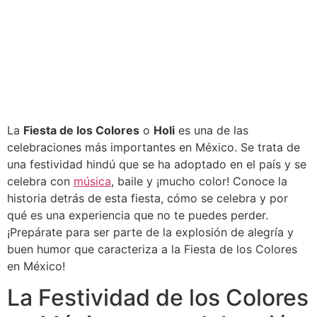
La
Fiesta de los Colores
o
Holi
es una de las
celebraciones más importantes en México. Se trata de
una festividad hindú que se ha adoptado en el país y se
celebra con
música
, baile y ¡mucho color! Conoce la
historia detrás de esta fiesta, cómo se celebra y por
qué es una experiencia que no te puedes perder.
¡Prepárate para ser parte de la explosión de alegría y
buen humor que caracteriza a la Fiesta de los Colores
en México!
La Festividad de los Colores