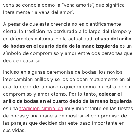
vena se conocía como la “vena amoris”, que significa
literalmente “la vena del amor”.
A pesar de que esta creencia no es científicamente
cierta, la tradición ha perdurado a lo largo del tiempo y
en diferentes culturas. En la actualidad,
el uso del anillo
de bodas en el cuarto dedo de la mano izquierda
es un
símbolo de compromiso y amor entre dos personas que
deciden casarse.
Incluso en algunas ceremonias de bodas, los novios
intercambian anillos y se los colocan mutuamente en el
cuarto dedo de la mano izquierda como muestra de su
compromiso y amor eterno. Por lo tanto,
colocar el
anillo de bodas en el cuarto dedo de la mano izquierda
es una
tradición simbólica
muy importante en las fiestas
de bodas y una manera de mostrar el compromiso de
las parejas que deciden dar este paso importante en
sus vidas.