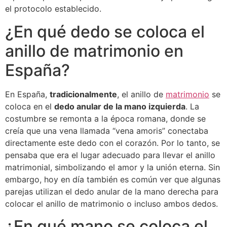
el protocolo establecido.
¿En qué dedo se coloca el
anillo de matrimonio en
España?
En España,
tradicionalmente
, el anillo de
matrimonio
se
coloca en el
dedo anular de la mano izquierda
. La
costumbre se remonta a la época romana, donde se
creía que una vena llamada “vena amoris” conectaba
directamente este dedo con el corazón. Por lo tanto, se
pensaba que era el lugar adecuado para llevar el anillo
matrimonial, simbolizando el amor y la unión eterna. Sin
embargo, hoy en día también es común ver que algunas
parejas utilizan el dedo anular de la mano derecha para
colocar el anillo de matrimonio o incluso ambos dedos.
¿En qué mano se coloca el