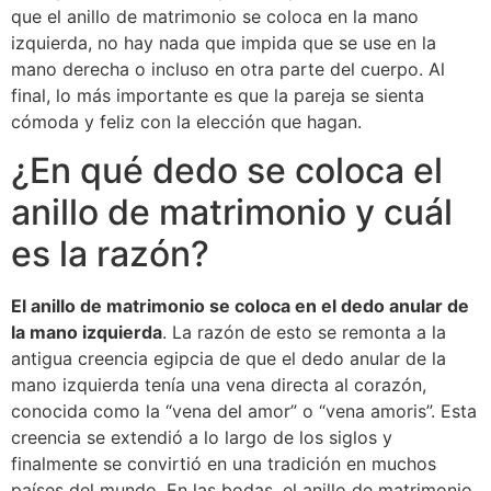
que el anillo de matrimonio se coloca en la mano
izquierda, no hay nada que impida que se use en la
mano derecha o incluso en otra parte del cuerpo. Al
final, lo más importante es que la pareja se sienta
cómoda y feliz con la elección que hagan.
¿En qué dedo se coloca el
anillo de matrimonio y cuál
es la razón?
El anillo de matrimonio se coloca en el dedo anular de
la mano izquierda
. La razón de esto se remonta a la
antigua creencia egipcia de que el dedo anular de la
mano izquierda tenía una vena directa al corazón,
conocida como la “vena del amor” o “vena amoris”. Esta
creencia se extendió a lo largo de los siglos y
finalmente se convirtió en una tradición en muchos
países del mundo. En las bodas, el anillo de matrimonio