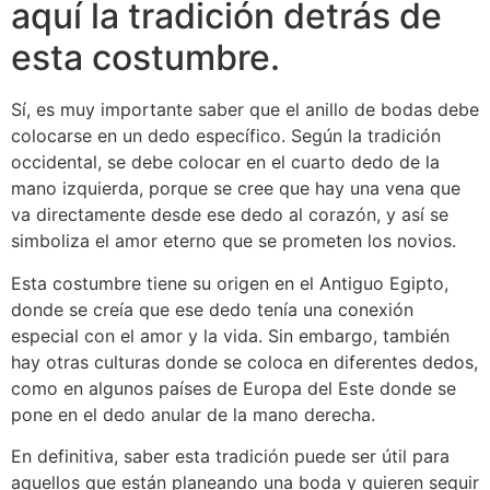
aquí la tradición detrás de
esta costumbre.
Sí, es muy importante saber que el anillo de bodas debe
colocarse en un dedo específico. Según la tradición
occidental, se debe colocar en el cuarto dedo de la
mano izquierda, porque se cree que hay una vena que
va directamente desde ese dedo al corazón, y así se
simboliza el amor eterno que se prometen los novios.
Esta costumbre tiene su origen en el Antiguo Egipto,
donde se creía que ese dedo tenía una conexión
especial con el amor y la vida. Sin embargo, también
hay otras culturas donde se coloca en diferentes dedos,
como en algunos países de Europa del Este donde se
pone en el dedo anular de la mano derecha.
En definitiva, saber esta tradición puede ser útil para
aquellos que están planeando una boda y quieren seguir