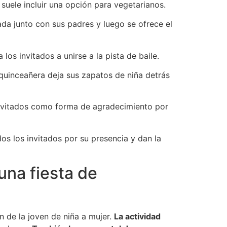
 suele incluir una opción para vegetarianos.
nada junto con sus padres y luego se ofrece el
 los invitados a unirse a la pista de baile.
uinceañera deja sus zapatos de niña detrás
 invitados como forma de agradecimiento por
os los invitados por su presencia y dan la
una fiesta de
n de la joven de niña a mujer.
La actividad