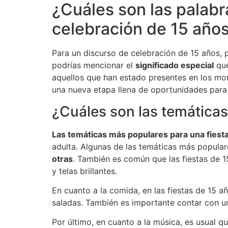
¿Cuáles son las palabr
celebración de 15 año
Para un discurso de celebración de 15 años, 
podrías mencionar el
significado especial
que
aquellos que han estado presentes en los m
una nueva etapa llena de oportunidades para
¿Cuáles son las temáticas
Las temáticas más populares para una fiest
adulta. Algunas de las temáticas más popula
otras
. También es común que las fiestas de 1
y telas brillantes.
En cuanto a la comida, en las fiestas de 15 a
saladas. También es importante contar con u
Por último, en cuanto a la música, es usual 