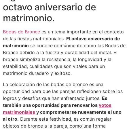
octavo aniversario de
matrimonio.
Bodas de Bronce
es un tema importante en el contexto
de las fiestas matrimoniales.
El octavo aniversario de
matrimonio
se conoce comúnmente como las Bodas de
Bronce debido a la fuerza y durabilidad del metal. El
bronce simboliza la resistencia, la longevidad y la
estabilidad, cualidades que son vitales para un
matrimonio duradero y exitoso.
La celebración de las bodas de bronce es una
oportunidad para que las parejas reflexionen sobre los
logros y desafíos que han enfrentado juntos.
Es
también una oportunidad para renovar los
votos
matrimoniales
y comprometerse nuevamente el uno
al otro.
Durante esta festividad, es común regalar
objetos de bronce a la pareja, como una forma