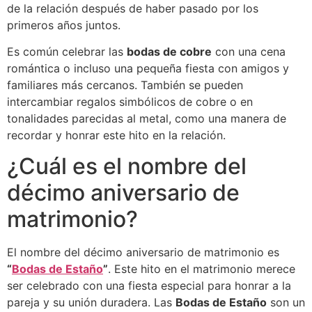
de la relación después de haber pasado por los
primeros años juntos.
Es común celebrar las
bodas de cobre
con una cena
romántica o incluso una pequeña fiesta con amigos y
familiares más cercanos. También se pueden
intercambiar regalos simbólicos de cobre o en
tonalidades parecidas al metal, como una manera de
recordar y honrar este hito en la relación.
¿Cuál es el nombre del
décimo aniversario de
matrimonio?
El nombre del décimo aniversario de matrimonio es
“
Bodas de Estaño
”
. Este hito en el matrimonio merece
ser celebrado con una fiesta especial para honrar a la
pareja y su unión duradera. Las
Bodas de Estaño
son un