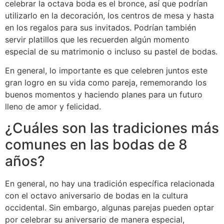
celebrar la octava boda es el bronce, así que podrían
utilizarlo en la decoración, los centros de mesa y hasta
en los regalos para sus invitados. Podrían también
servir platillos que les recuerden algún momento
especial de su matrimonio o incluso su pastel de bodas.
En general, lo importante es que celebren juntos este
gran logro en su vida como pareja, rememorando los
buenos momentos y haciendo planes para un futuro
lleno de amor y felicidad.
¿Cuáles son las tradiciones más
comunes en las bodas de 8
años?
En general, no hay una tradición específica relacionada
con el octavo aniversario de bodas en la cultura
occidental. Sin embargo, algunas parejas pueden optar
por celebrar su aniversario de manera especial,