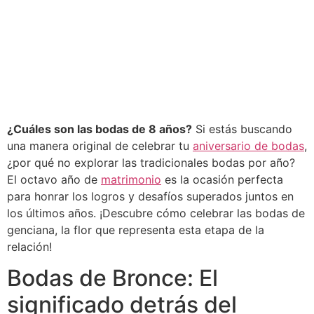
¿Cuáles son las bodas de 8 años?
Si estás buscando
una manera original de celebrar tu
aniversario de bodas
,
¿por qué no explorar las tradicionales bodas por año?
El octavo año de
matrimonio
es la ocasión perfecta
para honrar los logros y desafíos superados juntos en
los últimos años. ¡Descubre cómo celebrar las bodas de
genciana, la flor que representa esta etapa de la
relación!
Bodas de Bronce: El
significado detrás del