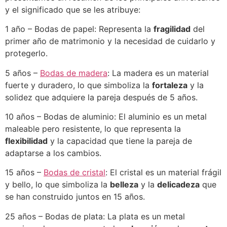
y el significado que se les atribuye:
1 año – Bodas de papel: Representa la
fragilidad
del
primer año de matrimonio y la necesidad de cuidarlo y
protegerlo.
5 años –
Bodas de madera
: La madera es un material
fuerte y duradero, lo que simboliza la
fortaleza
y la
solidez que adquiere la pareja después de 5 años.
10 años – Bodas de aluminio: El aluminio es un metal
maleable pero resistente, lo que representa la
flexibilidad
y la capacidad que tiene la pareja de
adaptarse a los cambios.
15 años –
Bodas de cristal
: El cristal es un material frágil
y bello, lo que simboliza la
belleza
y la
delicadeza
que
se han construido juntos en 15 años.
25 años – Bodas de plata: La plata es un metal