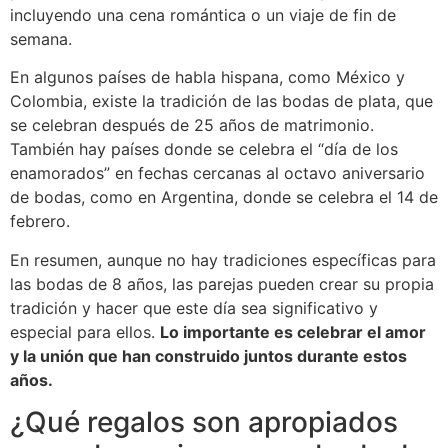
incluyendo una cena romántica o un viaje de fin de
semana.
En algunos países de habla hispana, como México y
Colombia, existe la tradición de las bodas de plata, que
se celebran después de 25 años de matrimonio.
También hay países donde se celebra el “día de los
enamorados” en fechas cercanas al octavo aniversario
de bodas, como en Argentina, donde se celebra el 14 de
febrero.
En resumen, aunque no hay tradiciones específicas para
las bodas de 8 años, las parejas pueden crear su propia
tradición y hacer que este día sea significativo y
especial para ellos.
Lo importante es celebrar el amor
y la unión que han construido juntos durante estos
años.
¿Qué regalos son apropiados