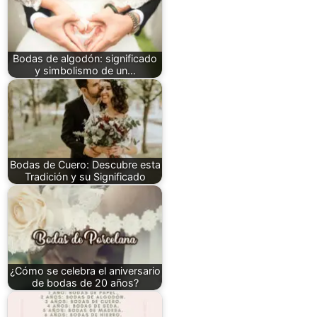
Bodas de algodón: significado
y simbolismo de un…
Bodas de Cuero: Descubre esta
Tradición y su Significado
¿Cómo se celebra el aniversario
de bodas de 20 años?