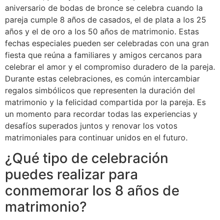
aniversario de bodas de bronce se celebra cuando la
pareja cumple 8 años de casados, el de plata a los 25
años y el de oro a los 50 años de matrimonio. Estas
fechas especiales pueden ser celebradas con una gran
fiesta que reúna a familiares y amigos cercanos para
celebrar el amor y el compromiso duradero de la pareja.
Durante estas celebraciones, es común intercambiar
regalos simbólicos que representen la duración del
matrimonio y la felicidad compartida por la pareja. Es
un momento para recordar todas las experiencias y
desafíos superados juntos y renovar los votos
matrimoniales para continuar unidos en el futuro.
¿Qué tipo de celebración
puedes realizar para
conmemorar los 8 años de
matrimonio?