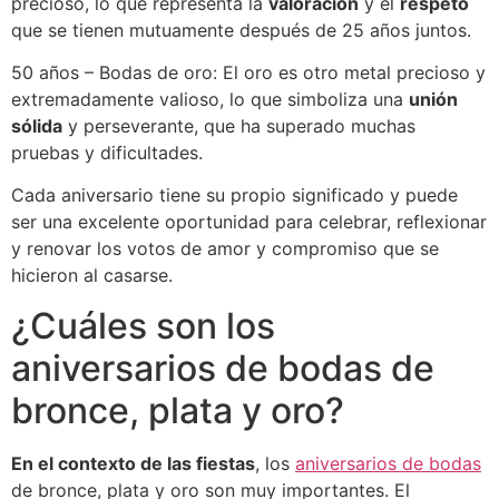
precioso, lo que representa la
valoración
y el
respeto
que se tienen mutuamente después de 25 años juntos.
50 años – Bodas de oro: El oro es otro metal precioso y
extremadamente valioso, lo que simboliza una
unión
sólida
y perseverante, que ha superado muchas
pruebas y dificultades.
Cada aniversario tiene su propio significado y puede
ser una excelente oportunidad para celebrar, reflexionar
y renovar los votos de amor y compromiso que se
hicieron al casarse.
¿Cuáles son los
aniversarios de bodas de
bronce, plata y oro?
En el contexto de las fiestas
, los
aniversarios de bodas
de bronce, plata y oro son muy importantes. El