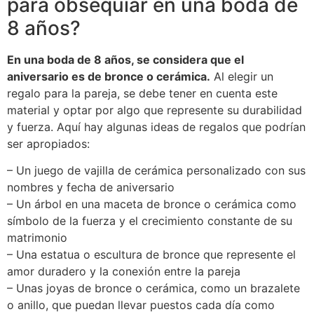
para obsequiar en una boda de
8 años?
En una boda de 8 años, se considera que el
aniversario es de bronce o cerámica.
Al elegir un
regalo para la pareja, se debe tener en cuenta este
material y optar por algo que represente su durabilidad
y fuerza. Aquí hay algunas ideas de regalos que podrían
ser apropiados:
– Un juego de vajilla de cerámica personalizado con sus
nombres y fecha de aniversario
– Un árbol en una maceta de bronce o cerámica como
símbolo de la fuerza y el crecimiento constante de su
matrimonio
– Una estatua o escultura de bronce que represente el
amor duradero y la conexión entre la pareja
– Unas joyas de bronce o cerámica, como un brazalete
o anillo, que puedan llevar puestos cada día como