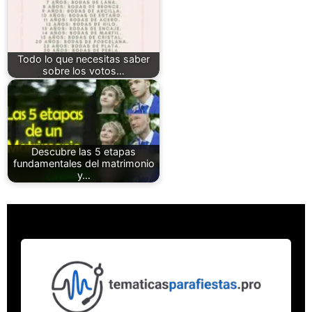
Todo lo que necesitas saber
sobre los votos…
Descubre las 5 etapas
fundamentales del matrimonio
y…