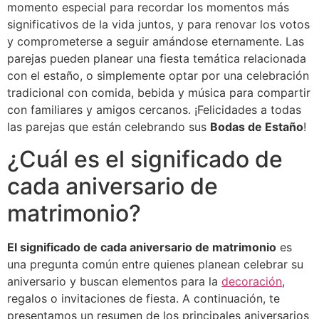
momento especial para recordar los momentos más
significativos de la vida juntos, y para renovar los votos
y comprometerse a seguir amándose eternamente. Las
parejas pueden planear una fiesta temática relacionada
con el estaño, o simplemente optar por una celebración
tradicional con comida, bebida y música para compartir
con familiares y amigos cercanos. ¡Felicidades a todas
las parejas que están celebrando sus
Bodas de Estaño
!
¿Cuál es el significado de
cada aniversario de
matrimonio?
El significado de cada aniversario de matrimonio
es
una pregunta común entre quienes planean celebrar su
aniversario y buscan elementos para la
decoración
,
regalos o invitaciones de fiesta. A continuación, te
presentamos un resumen de los principales aniversarios