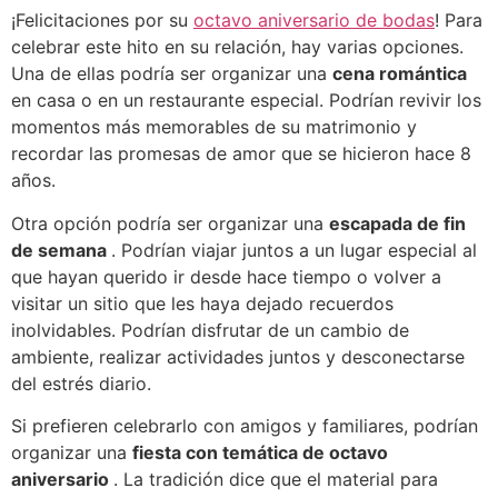
¡Felicitaciones por su
octavo aniversario de bodas
! Para
celebrar este hito en su relación, hay varias opciones.
Una de ellas podría ser organizar una
cena romántica
en casa o en un restaurante especial. Podrían revivir los
momentos más memorables de su matrimonio y
recordar las promesas de amor que se hicieron hace 8
años.
Otra opción podría ser organizar una
escapada de fin
de semana
. Podrían viajar juntos a un lugar especial al
que hayan querido ir desde hace tiempo o volver a
visitar un sitio que les haya dejado recuerdos
inolvidables. Podrían disfrutar de un cambio de
ambiente, realizar actividades juntos y desconectarse
del estrés diario.
Si prefieren celebrarlo con amigos y familiares, podrían
organizar una
fiesta con temática de octavo
aniversario
. La tradición dice que el material para