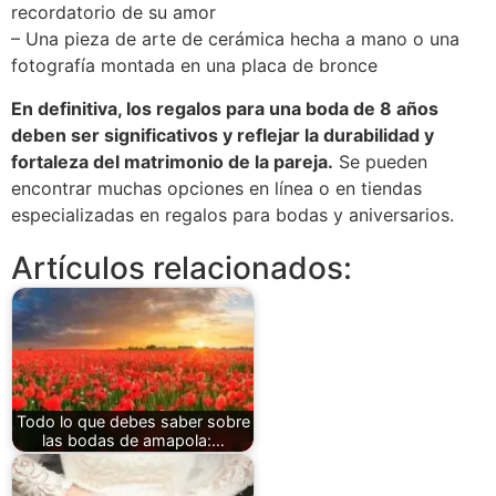
recordatorio de su amor
– Una pieza de arte de cerámica hecha a mano o una
fotografía montada en una placa de bronce
En definitiva, los regalos para una boda de 8 años
deben ser significativos y reflejar la durabilidad y
fortaleza del matrimonio de la pareja.
Se pueden
encontrar muchas opciones en línea o en tiendas
especializadas en regalos para bodas y aniversarios.
Artículos relacionados:
Todo lo que debes saber sobre
las bodas de amapola:…