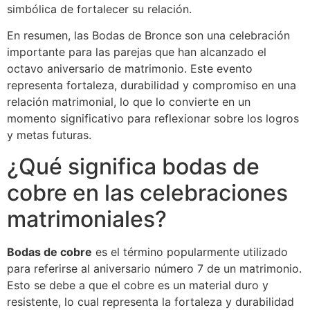
simbólica de fortalecer su relación.
En resumen, las Bodas de Bronce son una celebración
importante para las parejas que han alcanzado el
octavo aniversario de matrimonio. Este evento
representa fortaleza, durabilidad y compromiso en una
relación matrimonial, lo que lo convierte en un
momento significativo para reflexionar sobre los logros
y metas futuras.
¿Qué significa bodas de
cobre en las celebraciones
matrimoniales?
Bodas de cobre
es el término popularmente utilizado
para referirse al aniversario número 7 de un matrimonio.
Esto se debe a que el cobre es un material duro y
resistente, lo cual representa la fortaleza y durabilidad