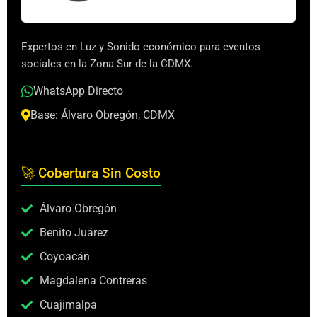
Expertos en Luz y Sonido económico para eventos
sociales en la Zona Sur de la CDMX.
WhatsApp Directo
Base: Álvaro Obregón, CDMX
🚀 Cobertura Sin Costo
Álvaro Obregón
Benito Juárez
Coyoacán
Magdalena Contreras
Cuajimalpa