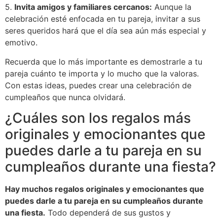
5.
Invita amigos y familiares cercanos:
Aunque la
celebración esté enfocada en tu pareja, invitar a sus
seres queridos hará que el día sea aún más especial y
emotivo.
Recuerda que lo más importante es demostrarle a tu
pareja cuánto te importa y lo mucho que la valoras.
Con estas ideas, puedes crear una celebración de
cumpleaños que nunca olvidará.
¿Cuáles son los regalos más
originales y emocionantes que
puedes darle a tu pareja en su
cumpleaños durante una fiesta?
Hay muchos regalos originales y emocionantes que
puedes darle a tu pareja en su cumpleaños durante
una fiesta.
Todo dependerá de sus gustos y