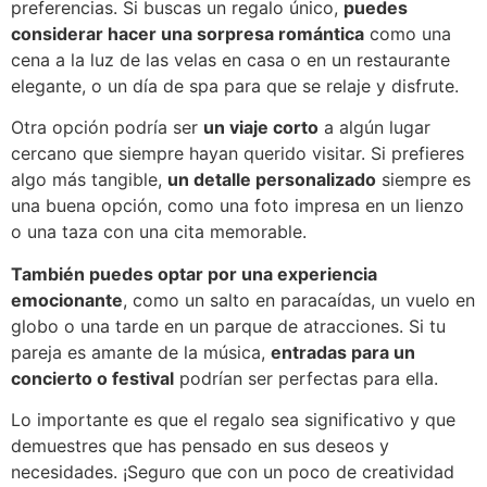
preferencias. Si buscas un regalo único,
puedes
considerar hacer una sorpresa romántica
como una
cena a la luz de las velas en casa o en un restaurante
elegante, o un día de spa para que se relaje y disfrute.
Otra opción podría ser
un viaje corto
a algún lugar
cercano que siempre hayan querido visitar. Si prefieres
algo más tangible,
un detalle personalizado
siempre es
una buena opción, como una foto impresa en un lienzo
o una taza con una cita memorable.
También puedes optar por una experiencia
emocionante
, como un salto en paracaídas, un vuelo en
globo o una tarde en un parque de atracciones. Si tu
pareja es amante de la música,
entradas para un
concierto o festival
podrían ser perfectas para ella.
Lo importante es que el regalo sea significativo y que
demuestres que has pensado en sus deseos y
necesidades. ¡Seguro que con un poco de creatividad