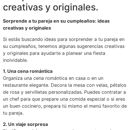
creativas y originales.
Sorprende a tu pareja en su cumpleaños: ideas
creativas y originales
Si estás buscando ideas para sorprender a tu pareja en
su cumpleaños, tenemos algunas sugerencias creativas
y originales para ayudarte a planear una fiesta
inolvidable.
1. Una cena romántica
Organiza una cena romántica en casa o en un
restaurante elegante. Decora la mesa con velas, pétalos
de rosa y servilletas personalizadas. Puedes contratar a
un chef para que prepare una comida especial o si eres
un buen cocinero, prepara tú mismo el menú favorito de
tu pareja.
2. Un viaje sorpresa