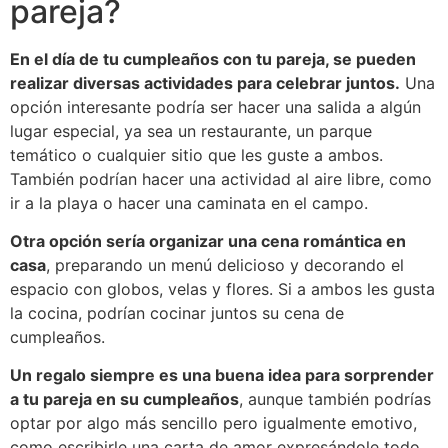
pareja?
En el día de tu cumpleaños con tu pareja, se pueden
realizar diversas actividades para celebrar juntos.
Una
opción interesante podría ser hacer una salida a algún
lugar especial, ya sea un restaurante, un parque
temático o cualquier sitio que les guste a ambos.
También podrían hacer una actividad al aire libre, como
ir a la playa o hacer una caminata en el campo.
Otra opción sería organizar una cena romántica en
casa
, preparando un menú delicioso y decorando el
espacio con globos, velas y flores. Si a ambos les gusta
la cocina, podrían cocinar juntos su cena de
cumpleaños.
Un regalo siempre es una buena idea para sorprender
a tu pareja en su cumpleaños
, aunque también podrías
optar por algo más sencillo pero igualmente emotivo,
como escribirle una carta de amor expresándole todo