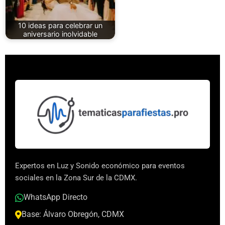
10 ideas para celebrar un
aniversario inolvidable
Expertos en Luz y Sonido económico para eventos
sociales en la Zona Sur de la CDMX.
WhatsApp Directo
Base: Álvaro Obregón, CDMX