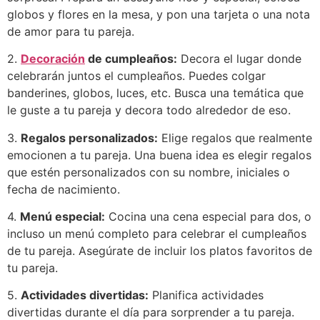
globos y flores en la mesa, y pon una tarjeta o una nota
de amor para tu pareja.
2.
Decoración
de cumpleaños:
Decora el lugar donde
celebrarán juntos el cumpleaños. Puedes colgar
banderines, globos, luces, etc. Busca una temática que
le guste a tu pareja y decora todo alrededor de eso.
3.
Regalos personalizados:
Elige regalos que realmente
emocionen a tu pareja. Una buena idea es elegir regalos
que estén personalizados con su nombre, iniciales o
fecha de nacimiento.
4.
Menú especial:
Cocina una cena especial para dos, o
incluso un menú completo para celebrar el cumpleaños
de tu pareja. Asegúrate de incluir los platos favoritos de
tu pareja.
5.
Actividades divertidas:
Planifica actividades
divertidas durante el día para sorprender a tu pareja.