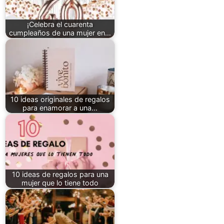
¡Celebra el cuarenta
cumpleaños de una mujer en…
10 ideas originales de regalos
para enamorar a una…
10 ideas de regalos para una
mujer que lo tiene todo