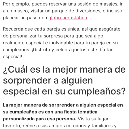
Por ejemplo, puedes reservar una sesión de masajes, ir
a un museo, visitar un parque de diversiones, o incluso
planear un paseo en
globo aerostático
.
Recuerda que cada pareja es única, así que asegúrate
de personalizar tu sorpresa para que sea algo
realmente especial e inolvidable para tu pareja en su
cumpleaños. ¡Disfruta y celebra juntos este día tan
especial!
¿Cuál es la mejor manera de
sorprender a alguien
especial en su cumpleaños?
La mejor manera de sorprender a alguien especial en
su cumpleaños es con una fiesta temática
personalizada para esa persona.
Visita su lugar
favorito, reúne a sus amigos cercanos y familiares y