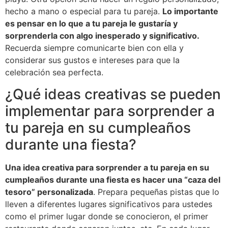
hecho a mano o especial para tu pareja.
Lo importante
es pensar en lo que a tu pareja le gustaría y
sorprenderla con algo inesperado y significativo.
Recuerda siempre comunicarte bien con ella y
considerar sus gustos e intereses para que la
celebración sea perfecta.
¿Qué ideas creativas se pueden
implementar para sorprender a
tu pareja en su cumpleaños
durante una fiesta?
Una idea creativa para sorprender a tu pareja en su
cumpleaños durante una fiesta es hacer una “caza del
tesoro” personalizada
. Prepara pequeñas pistas que lo
lleven a diferentes lugares significativos para ustedes
como el primer lugar donde se conocieron, el primer