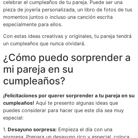
celebrar el cumpleaños de tu pareja. Puede ser una
pieza de joyería personalizada, un libro de fotos de tus
momentos juntos o incluso una canción escrita
especialmente para ellos.
Con estas ideas creativas y originales, tu pareja tendrá
un cumpleaños que nunca olvidará.
¿Cómo puedo sorprender a
mi pareja en su
cumpleaños?
¡Felicitaciones por querer sorprender a tu pareja en su
cumpleaños!
Aquí te presento algunas ideas que
puedes considerar para hacer que este día sea muy
especial:
1.
Desayuno sorpresa:
Empieza el día con una
sorpresa. Prepara un desayuno rico y especial, coloca