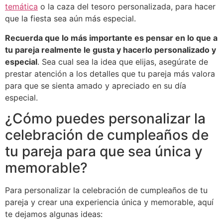
temática
o la caza del tesoro personalizada, para hacer
que la fiesta sea aún más especial.
Recuerda que lo más importante es pensar en lo que a
tu pareja realmente le gusta y hacerlo personalizado y
especial
. Sea cual sea la idea que elijas, asegúrate de
prestar atención a los detalles que tu pareja más valora
para que se sienta amado y apreciado en su día
especial.
¿Cómo puedes personalizar la
celebración de cumpleaños de
tu pareja para que sea única y
memorable?
Para personalizar la celebración de cumpleaños de tu
pareja y crear una experiencia única y memorable, aquí
te dejamos algunas ideas: