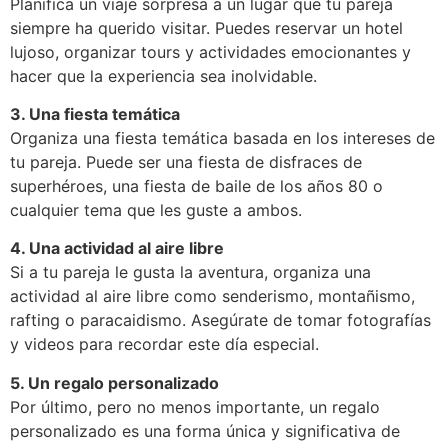
Planifica un viaje sorpresa a un lugar que tu pareja
siempre ha querido visitar. Puedes reservar un hotel
lujoso, organizar tours y actividades emocionantes y
hacer que la experiencia sea inolvidable.
3. Una fiesta temática
Organiza una fiesta temática basada en los intereses de
tu pareja. Puede ser una fiesta de disfraces de
superhéroes, una fiesta de baile de los años 80 o
cualquier tema que les guste a ambos.
4. Una actividad al aire libre
Si a tu pareja le gusta la aventura, organiza una
actividad al aire libre como senderismo, montañismo,
rafting o paracaidismo. Asegúrate de tomar fotografías
y videos para recordar este día especial.
5. Un regalo personalizado
Por último, pero no menos importante, un regalo
personalizado es una forma única y significativa de