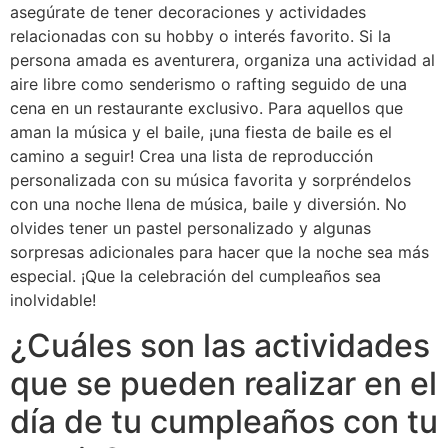
asegúrate de tener decoraciones y actividades
relacionadas con su hobby o interés favorito. Si la
persona amada es aventurera, organiza una actividad al
aire libre como senderismo o rafting seguido de una
cena en un restaurante exclusivo. Para aquellos que
aman la música y el baile, ¡una fiesta de baile es el
camino a seguir! Crea una lista de reproducción
personalizada con su música favorita y sorpréndelos
con una noche llena de música, baile y diversión. No
olvides tener un pastel personalizado y algunas
sorpresas adicionales para hacer que la noche sea más
especial. ¡Que la celebración del cumpleaños sea
inolvidable!
¿Cuáles son las actividades
que se pueden realizar en el
día de tu cumpleaños con tu