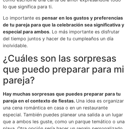
lo que significa para ti.
Lo importante es
pensar en los gustos y preferencias
de tu pareja para que la celebración sea significativa y
especial para ambos
. Lo más importante es disfrutar
del tiempo juntos y hacer de tu cumpleaños un día
inolvidable.
¿Cuáles son las sorpresas
que puedo preparar para mi
pareja?
Hay muchas sorpresas que puedes preparar para tu
pareja en el contexto de fiestas.
Una idea es organizar
una cena romántica en casa o en un restaurante
especial. También puedes planear una salida a un lugar
que a ambos les guste, como un parque temático o una
playa. Otra opción sería hacer un regalo personalizado,