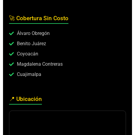
🚀 Cobertura Sin Costo
Álvaro Obregón
Benito Juárez
Coyoacán
Magdalena Contreras
Cuajimalpa
📍 Ubicación