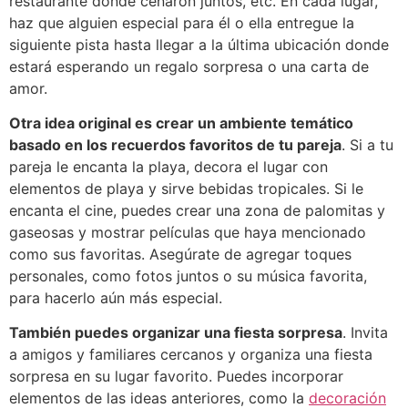
restaurante donde cenaron juntos, etc. En cada lugar,
haz que alguien especial para él o ella entregue la
siguiente pista hasta llegar a la última ubicación donde
estará esperando un regalo sorpresa o una carta de
amor.
Otra idea original es crear un ambiente temático
basado en los recuerdos favoritos de tu pareja
. Si a tu
pareja le encanta la playa, decora el lugar con
elementos de playa y sirve bebidas tropicales. Si le
encanta el cine, puedes crear una zona de palomitas y
gaseosas y mostrar películas que haya mencionado
como sus favoritas. Asegúrate de agregar toques
personales, como fotos juntos o su música favorita,
para hacerlo aún más especial.
También puedes organizar una fiesta sorpresa
. Invita
a amigos y familiares cercanos y organiza una fiesta
sorpresa en su lugar favorito. Puedes incorporar
elementos de las ideas anteriores, como la
decoración