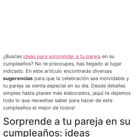
¿Buscas
ideas para sorprender a tu pareja
en su
cumpleaños? No te preocupes, has llegado al lugar
indicado. En este artículo encontrarás diversas
sugerencias
para que la celebración sea inolvidable y
tu pareja se sienta especial en su día. Desde detalles
simples hasta planes más elaborados, ¡aquí te dejamos
todo lo que necesitas saber para hacer de este
cumpleaños el mejor de todos!
Sorprende a tu pareja en su
cumpleaños: ideas