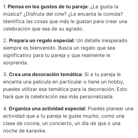
1.
Piensa en los gustos de tu pareja:
¿Le gusta la
música? ¿Disfruta del cine? ¿Le encanta la comida?
Identifica las cosas que más le gustan para crear una
celebración que sea de su agrado.
2.
Prepara un regalo especial:
Un detalle inesperado
siempre es bienvenido. Busca un regalo que sea
significativo para tu pareja y que realmente le
sorprenda.
3.
Crea una decoración temática:
Si a tu pareja le
encanta una película en particular o tiene un hobby,
puedes utilizar esa temática para la decoración. Esto
hará que la celebración sea más personalizada.
4.
Organiza una actividad especial:
Puedes planear una
actividad que a tu pareja le guste mucho, como una
clase de cocina, un concierto, un día de spa o una
noche de karaoke.