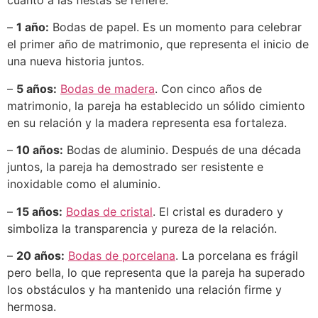
–
1 año:
Bodas de papel. Es un momento para celebrar
el primer año de matrimonio, que representa el inicio de
una nueva historia juntos.
–
5 años:
Bodas de madera
. Con cinco años de
matrimonio, la pareja ha establecido un sólido cimiento
en su relación y la madera representa esa fortaleza.
–
10 años:
Bodas de aluminio. Después de una década
juntos, la pareja ha demostrado ser resistente e
inoxidable como el aluminio.
–
15 años:
Bodas de cristal
. El cristal es duradero y
simboliza la transparencia y pureza de la relación.
–
20 años:
Bodas de porcelana
. La porcelana es frágil
pero bella, lo que representa que la pareja ha superado
los obstáculos y ha mantenido una relación firme y
hermosa.