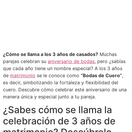
¿Cómo se llama a los 3 años de casados?
Muchas
parejas celebran su
aniversario de bodas
, pero ¿sabías
que cada año tiene un nombre especial? A los 3 años
de
matrimonio
se le conoce como
“Bodas de Cuero”
,
es decir, simbolizando la fortaleza y flexibilidad del
cuero. Descubre cómo celebrar este aniversario de una
manera única y especial junto a tu pareja.
¿Sabes cómo se llama la
celebración de 3 años de