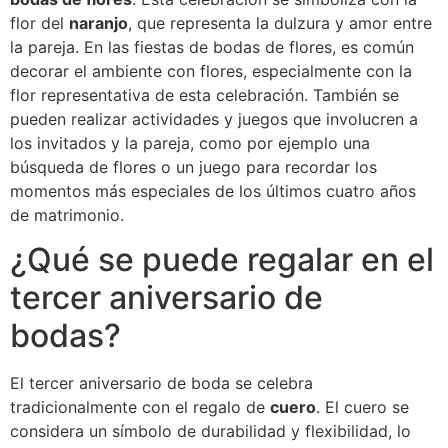
flor del
naranjo
, que representa la dulzura y amor entre
la pareja. En las fiestas de bodas de flores, es común
decorar el ambiente con flores, especialmente con la
flor representativa de esta celebración. También se
pueden realizar actividades y juegos que involucren a
los invitados y la pareja, como por ejemplo una
búsqueda de flores o un juego para recordar los
momentos más especiales de los últimos cuatro años
de matrimonio.
¿Qué se puede regalar en el
tercer aniversario de
bodas?
El tercer aniversario de boda se celebra
tradicionalmente con el regalo de
cuero
. El cuero se
considera un símbolo de durabilidad y flexibilidad, lo