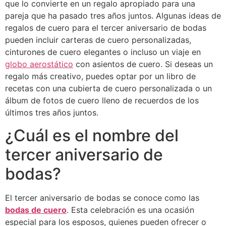
que lo convierte en un regalo apropiado para una
pareja que ha pasado tres años juntos. Algunas ideas de
regalos de cuero para el tercer aniversario de bodas
pueden incluir carteras de cuero personalizadas,
cinturones de cuero elegantes o incluso un viaje en
globo aerostático
con asientos de cuero. Si deseas un
regalo más creativo, puedes optar por un libro de
recetas con una cubierta de cuero personalizada o un
álbum de fotos de cuero lleno de recuerdos de los
últimos tres años juntos.
¿Cuál es el nombre del
tercer aniversario de
bodas?
El tercer aniversario de bodas se conoce como las
bodas de cuero
. Esta celebración es una ocasión
especial para los esposos, quienes pueden ofrecer o