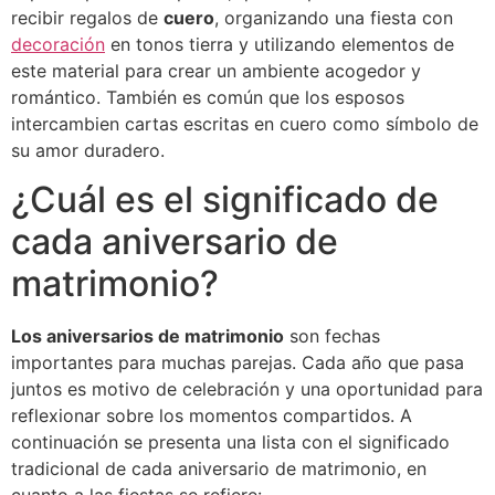
recibir regalos de
cuero
, organizando una fiesta con
decoración
en tonos tierra y utilizando elementos de
este material para crear un ambiente acogedor y
romántico. También es común que los esposos
intercambien cartas escritas en cuero como símbolo de
su amor duradero.
¿Cuál es el significado de
cada aniversario de
matrimonio?
Los aniversarios de matrimonio
son fechas
importantes para muchas parejas. Cada año que pasa
juntos es motivo de celebración y una oportunidad para
reflexionar sobre los momentos compartidos. A
continuación se presenta una lista con el significado
tradicional de cada aniversario de matrimonio, en
cuanto a las fiestas se refiere: