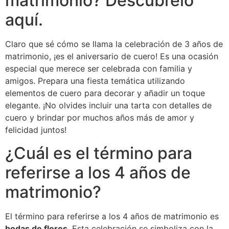
matrimonio? Descúbrelo
aquí.
Claro que sé cómo se llama la celebración de 3 años de
matrimonio, ¡es el aniversario de cuero! Es una ocasión
especial que merece ser celebrada con familia y
amigos. Prepara una fiesta temática utilizando
elementos de cuero para decorar y añadir un toque
elegante. ¡No olvides incluir una tarta con detalles de
cuero y brindar por muchos años más de amor y
felicidad juntos!
¿Cuál es el término para
referirse a los 4 años de
matrimonio?
El término para referirse a los 4 años de matrimonio es
bodas de flores
. Esta celebración se simboliza con la