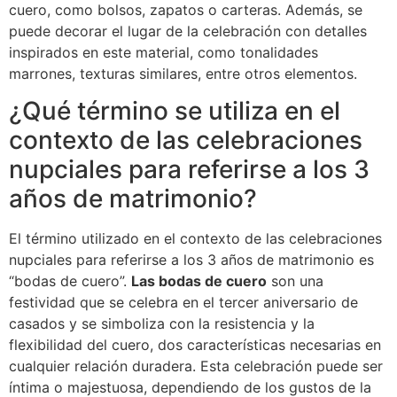
cuero, como bolsos, zapatos o carteras. Además, se
puede decorar el lugar de la celebración con detalles
inspirados en este material, como tonalidades
marrones, texturas similares, entre otros elementos.
¿Qué término se utiliza en el
contexto de las celebraciones
nupciales para referirse a los 3
años de matrimonio?
El término utilizado en el contexto de las celebraciones
nupciales para referirse a los 3 años de matrimonio es
“bodas de cuero”.
Las bodas de cuero
son una
festividad que se celebra en el tercer aniversario de
casados y se simboliza con la resistencia y la
flexibilidad del cuero, dos características necesarias en
cualquier relación duradera. Esta celebración puede ser
íntima o majestuosa, dependiendo de los gustos de la