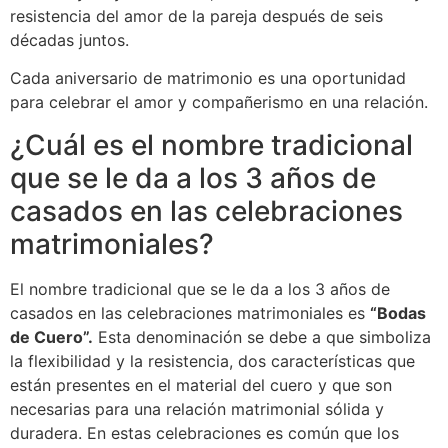
resistencia del amor de la pareja después de seis
décadas juntos.
Cada aniversario de matrimonio es una oportunidad
para celebrar el amor y compañerismo en una relación.
¿Cuál es el nombre tradicional
que se le da a los 3 años de
casados en las celebraciones
matrimoniales?
El nombre tradicional que se le da a los 3 años de
casados en las celebraciones matrimoniales es
“Bodas
de Cuero”.
Esta denominación se debe a que simboliza
la flexibilidad y la resistencia, dos características que
están presentes en el material del cuero y que son
necesarias para una relación matrimonial sólida y
duradera. En estas celebraciones es común que los