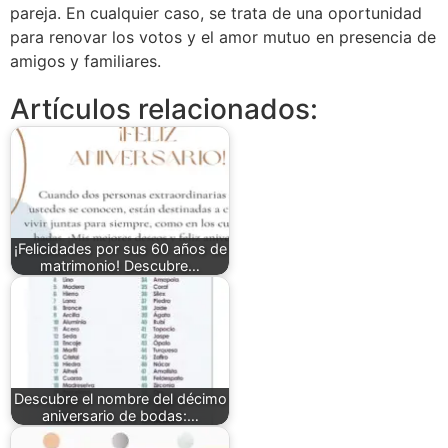
pareja. En cualquier caso, se trata de una oportunidad
para renovar los votos y el amor mutuo en presencia de
amigos y familiares.
Artículos relacionados:
¡Felicidades por sus 60 años de
matrimonio! Descubre…
Descubre el nombre del décimo
aniversario de bodas:…