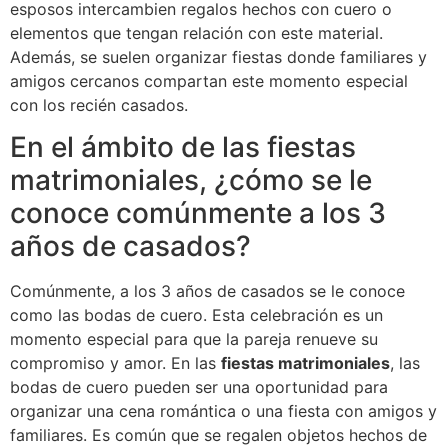
esposos intercambien regalos hechos con cuero o
elementos que tengan relación con este material.
Además, se suelen organizar fiestas donde familiares y
amigos cercanos compartan este momento especial
con los recién casados.
En el ámbito de las fiestas
matrimoniales, ¿cómo se le
conoce comúnmente a los 3
años de casados?
Comúnmente, a los 3 años de casados se le conoce
como las bodas de cuero. Esta celebración es un
momento especial para que la pareja renueve su
compromiso y amor. En las
fiestas matrimoniales
, las
bodas de cuero pueden ser una oportunidad para
organizar una cena romántica o una fiesta con amigos y
familiares. Es común que se regalen objetos hechos de