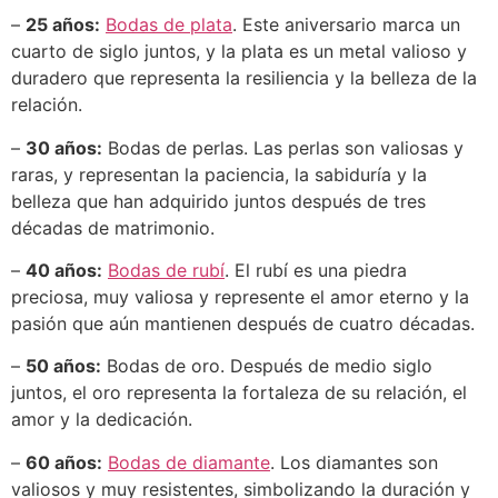
–
25 años:
Bodas de plata
. Este aniversario marca un
cuarto de siglo juntos, y la plata es un metal valioso y
duradero que representa la resiliencia y la belleza de la
relación.
–
30 años:
Bodas de perlas. Las perlas son valiosas y
raras, y representan la paciencia, la sabiduría y la
belleza que han adquirido juntos después de tres
décadas de matrimonio.
–
40 años:
Bodas de rubí
. El rubí es una piedra
preciosa, muy valiosa y represente el amor eterno y la
pasión que aún mantienen después de cuatro décadas.
–
50 años:
Bodas de oro. Después de medio siglo
juntos, el oro representa la fortaleza de su relación, el
amor y la dedicación.
–
60 años:
Bodas de diamante
. Los diamantes son
valiosos y muy resistentes, simbolizando la duración y